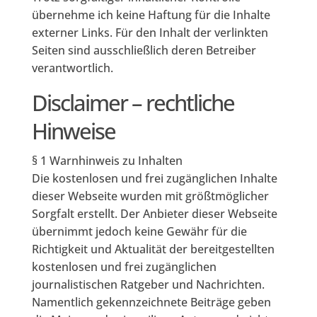
übernehme ich keine Haftung für die Inhalte
externer Links. Für den Inhalt der verlinkten
Seiten sind ausschließlich deren Betreiber
verantwortlich.
Disclaimer – rechtliche
Hinweise
§ 1 Warnhinweis zu Inhalten
Die kostenlosen und frei zugänglichen Inhalte
dieser Webseite wurden mit größtmöglicher
Sorgfalt erstellt. Der Anbieter dieser Webseite
übernimmt jedoch keine Gewähr für die
Richtigkeit und Aktualität der bereitgestellten
kostenlosen und frei zugänglichen
journalistischen Ratgeber und Nachrichten.
Namentlich gekennzeichnete Beiträge geben