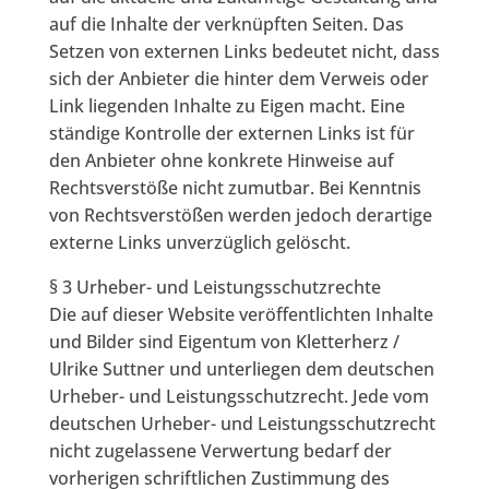
auf die Inhalte der verknüpften Seiten. Das
Setzen von externen Links bedeutet nicht, dass
sich der Anbieter die hinter dem Verweis oder
Link liegenden Inhalte zu Eigen macht. Eine
ständige Kontrolle der externen Links ist für
den Anbieter ohne konkrete Hinweise auf
Rechtsverstöße nicht zumutbar. Bei Kenntnis
von Rechtsverstößen werden jedoch derartige
externe Links unverzüglich gelöscht.
§ 3 Urheber- und Leistungsschutzrechte
Die auf dieser Website veröffentlichten Inhalte
und Bilder sind Eigentum von Kletterherz /
Ulrike Suttner und unterliegen dem deutschen
Urheber- und Leistungsschutzrecht. Jede vom
deutschen Urheber- und Leistungsschutzrecht
nicht zugelassene Verwertung bedarf der
vorherigen schriftlichen Zustimmung des