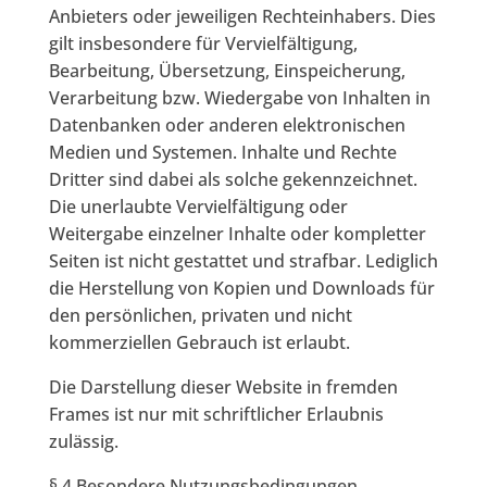
Anbieters oder jeweiligen Rechteinhabers. Dies
gilt insbesondere für Vervielfältigung,
Bearbeitung, Übersetzung, Einspeicherung,
Verarbeitung bzw. Wiedergabe von Inhalten in
Datenbanken oder anderen elektronischen
Medien und Systemen. Inhalte und Rechte
Dritter sind dabei als solche gekennzeichnet.
Die unerlaubte Vervielfältigung oder
Weitergabe einzelner Inhalte oder kompletter
Seiten ist nicht gestattet und strafbar. Lediglich
die Herstellung von Kopien und Downloads für
den persönlichen, privaten und nicht
kommerziellen Gebrauch ist erlaubt.
Die Darstellung dieser Website in fremden
Frames ist nur mit schriftlicher Erlaubnis
zulässig.
§ 4 Besondere Nutzungsbedingungen