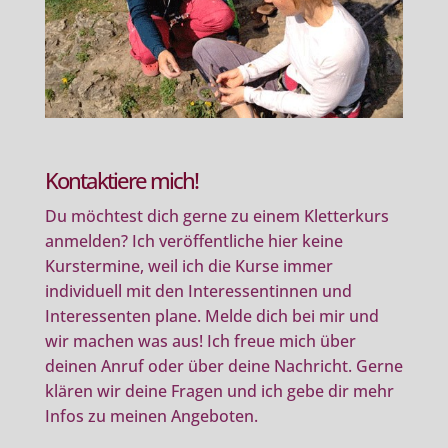
Kontaktiere mich!
Du möchtest dich gerne zu einem Kletterkurs
anmelden? Ich veröffentliche hier keine
Kurstermine, weil ich die Kurse immer
individuell mit den Interessentinnen und
Interessenten plane. Melde dich bei mir und
wir machen was aus! Ich freue mich über
deinen Anruf oder über deine Nachricht. Gerne
klären wir deine Fragen und ich gebe dir mehr
Infos zu meinen Angeboten.