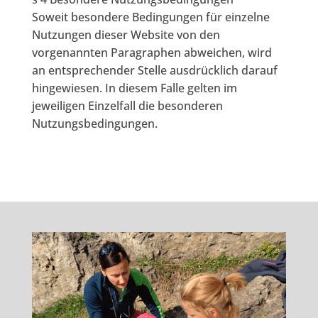
Soweit besondere Bedingungen für einzelne
Nutzungen dieser Website von den
vorgenannten Paragraphen abweichen, wird
an entsprechender Stelle ausdrücklich darauf
hingewiesen. In diesem Falle gelten im
jeweiligen Einzelfall die besonderen
Nutzungsbedingungen.